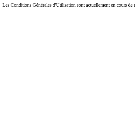
Les Conditions Générales d'Utilisation sont actuellement en cours de 